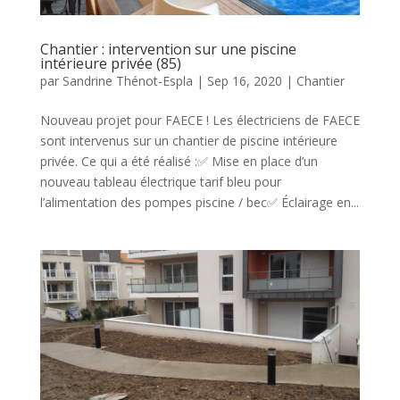
Chantier : intervention sur une piscine
intérieure privée (85)
par
Sandrine Thénot-Espla
|
Sep 16, 2020
|
Chantier
Nouveau projet pour FAECE ! Les électriciens de FAECE
sont intervenus sur un chantier de piscine intérieure
privée. Ce qui a été réalisé :✅ Mise en place d’un
nouveau tableau électrique tarif bleu pour
l’alimentation des pompes piscine / bec✅ Éclairage en...