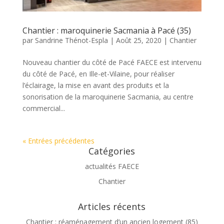
Chantier : maroquinerie Sacmania à Pacé (35)
par
Sandrine Thénot-Espla
|
Août 25, 2020
|
Chantier
Nouveau chantier du côté de Pacé FAECE est intervenu
du côté de Pacé, en Ille-et-Vilaine, pour réaliser
l’éclairage, la mise en avant des produits et la
sonorisation de la maroquinerie Sacmania, au centre
commercial...
« Entrées précédentes
Catégories
actualités FAECE
Chantier
Articles récents
Chantier : réaménagement d’un ancien logement (85)