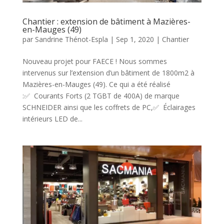
Chantier : extension de bâtiment à Mazières-
en-Mauges (49)
par
Sandrine Thénot-Espla
|
Sep 1, 2020
|
Chantier
Nouveau projet pour FAECE ! Nous sommes
intervenus sur l’extension d’un bâtiment de 1800m2 à
Mazières-en-Mauges (49). Ce qui a été réalisé
:✅ Courants Forts (2 TGBT de 400A) de marque
SCHNEIDER ainsi que les coffrets de PC,✅ Éclairages
intérieurs LED de...