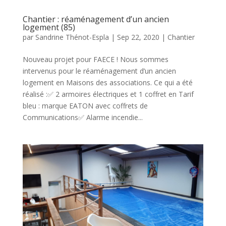
Chantier : réaménagement d’un ancien
logement (85)
par
Sandrine Thénot-Espla
|
Sep 22, 2020
|
Chantier
Nouveau projet pour FAECE ! Nous sommes
intervenus pour le réaménagement d’un ancien
logement en Maisons des associations. Ce qui a été
réalisé :✅ 2 armoires électriques et 1 coffret en Tarif
bleu : marque EATON avec coffrets de
Communications✅ Alarme incendie...