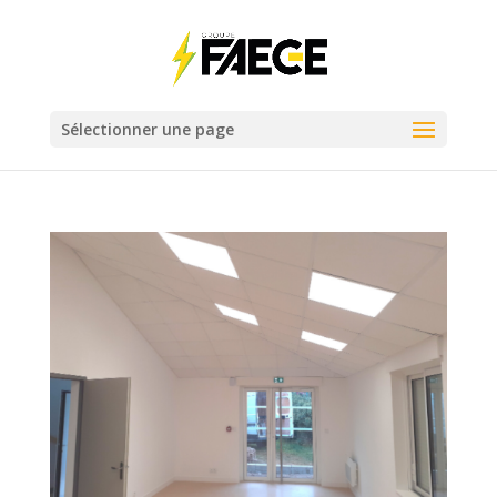
Sélectionner une page