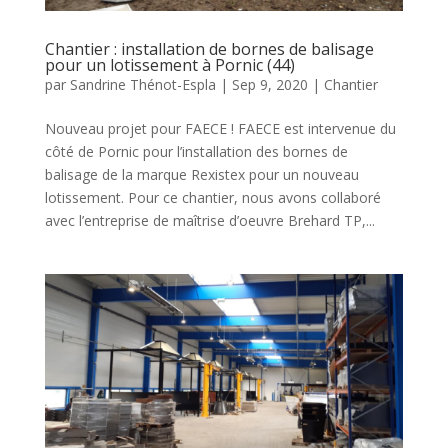
Chantier : installation de bornes de balisage
pour un lotissement à Pornic (44)
par
Sandrine Thénot-Espla
|
Sep 9, 2020
|
Chantier
Nouveau projet pour FAECE ! FAECE est intervenue du
côté de Pornic pour l’installation des bornes de
balisage de la marque Rexistex pour un nouveau
lotissement. Pour ce chantier, nous avons collaboré
avec l’entreprise de maîtrise d’oeuvre Brehard TP,...