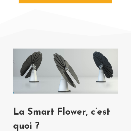
La Smart Flower, c’est
quoi ?