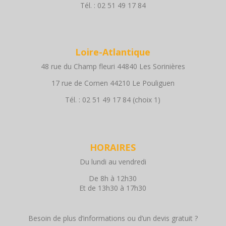
Tél. : 02 51 49 17 84
Loire-Atlantique
48 rue du Champ fleuri 44840 Les Sorinières
17 rue de Cornen 44210 Le Pouliguen
Tél. : 02 51 49 17 84 (choix 1)
HORAIRES
Du lundi au vendredi
De 8h à 12h30
Et de 13h30 à 17h30
Besoin de plus d’informations ou d’un devis gratuit ?