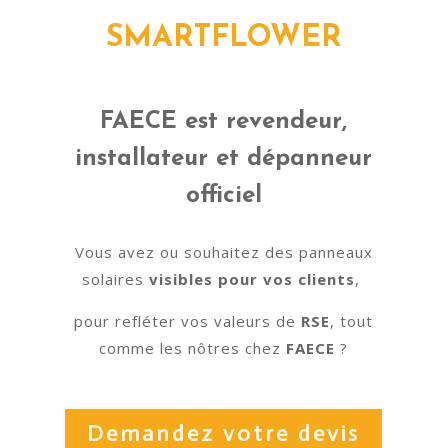
SMARTFLOWER
FAECE est revendeur,
installateur et dépanneur
officiel
Vous avez ou souhaitez des panneaux
solaires
visibles pour vos clients
,
pour refléter vos valeurs de
RSE
, tout
comme les nôtres chez
FAECE
?
Demandez votre devis