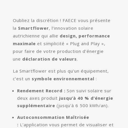
Oubliez la discrétion ! FAECE vous présente
la
Smartflower
, l’innovation solaire
autrichienne qui allie
design, performance
maximale
et simplicité « Plug and Play »,
pour faire de votre production d’énergie
une
déclaration de valeurs
.
La Smartflower est plus qu’un équipement,
c’est un
symbole
environnemental
:
Rendement Record :
Son suivi solaire sur
deux axes produit
jusqu’à 40 % d’énergie
supplémentaire
(jusqu’à 6 500 kWh/an).
Autoconsommation Maîtrisée
:
L’application vous permet de visualiser et