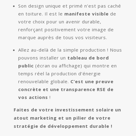
Son design unique et primé n’est pas caché
en toiture. Il est le
manifeste visible
de
votre choix pour un avenir durable,
renforçant positivement votre image de
marque auprès de tous vos visiteurs.
Allez au-delà de la simple production ! Nous
pouvons installer un
tableau de bord
public
(écran ou affichage) qui montre en
temps réel la production d’énergie
renouvelable globale.
C’est une preuve
concrète et une transparence RSE de
vos actions
!
Faites de votre investissement solaire un
atout marketing et un pilier de votre
stratégie de développement durable !