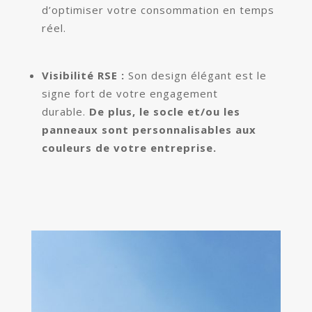
d’optimiser votre consommation en temps
réel.
Visibilité RSE :
Son design élégant est le
signe fort de votre engagement
durable.
De plus, le socle et/ou les
panneaux sont personnalisables aux
couleurs de votre entreprise.