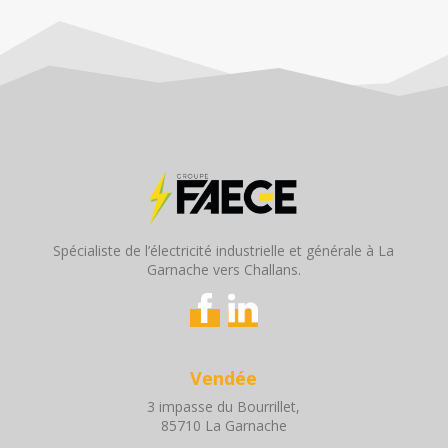
Spécialiste de l’électricité industrielle et générale à La
Garnache vers Challans.
Vendée
3 impasse du Bourrillet,
85710 La Garnache