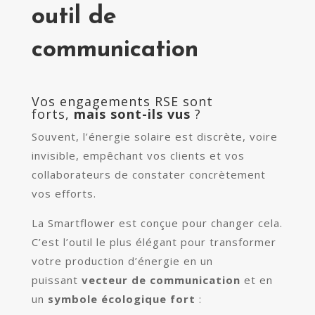
outil de
communication
Vos engagements RSE sont
forts,
mais sont-ils vus
?
Souvent, l’énergie solaire est discrète, voire
invisible, empêchant vos clients et vos
collaborateurs de constater concrètement
vos efforts.
La Smartflower est conçue pour changer cela.
C’est l’outil le plus élégant pour transformer
votre production d’énergie en un
puissant
vecteur de communication
et en
un
symbole écologique fort
: