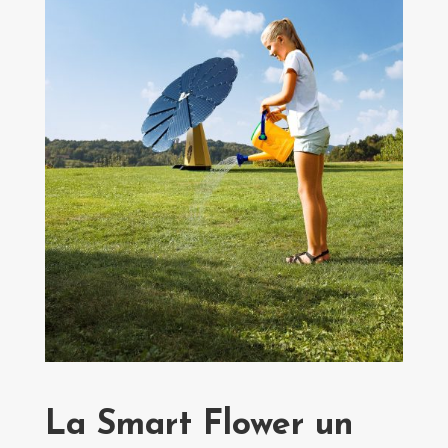
La Smart Flower
un