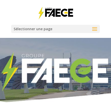
Sélectionner une page