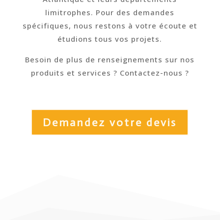
limitrophes. Pour des demandes
spécifiques, nous restons à votre écoute et
étudions tous vos projets.
Besoin de plus de renseignements sur nos
produits et services ? Contactez-nous ?
Demandez votre devis