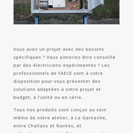
Vous avez un projet avec des besoins
spécifiques ? Vous aimeriez être conseillé
par des électriciens expérimentés ? Les
professionnels de FAECE sont à votre
disposition pour vous présenter des
solutions adaptées à votre projet et
budget, à l’unité ou en série.
Tous nos produits sont conçus au sein
même de notre atelier, à La Garnache,
entre Challans et Nantes, et