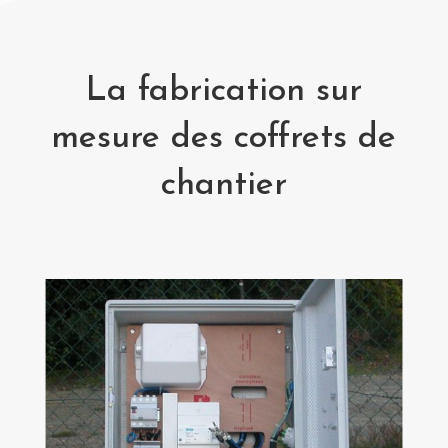
La fabrication sur
mesure des coffrets de
chantier