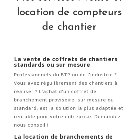
location de compteurs
de chantier
La vente de coffrets de chantiers
standards ou sur mesure
Professionnels du BTP ou de l’industrie ?
Vous avez régulièrement des chantiers à
réaliser ? L’achat d’un coffret de
branchement provisoire, sur mesure ou
standard, est la solution la plus adaptée et
rentable pour votre entreprise. Demandez-
nous conseil !
La location de branchements de