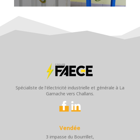
Spécialiste de l’électricité industrielle et générale à La
Garnache vers Challans.
Vendée
3 impasse du Bourrillet,