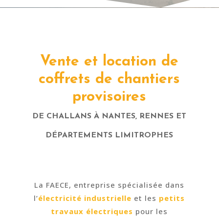
Vente et location de
coffrets de chantiers
provisoires
DE CHALLANS À NANTES, RENNES ET
DÉPARTEMENTS LIMITROPHES
La FAECE, entreprise spécialisée dans
l’
électricité industrielle
et les
petits
travaux électriques
pour les