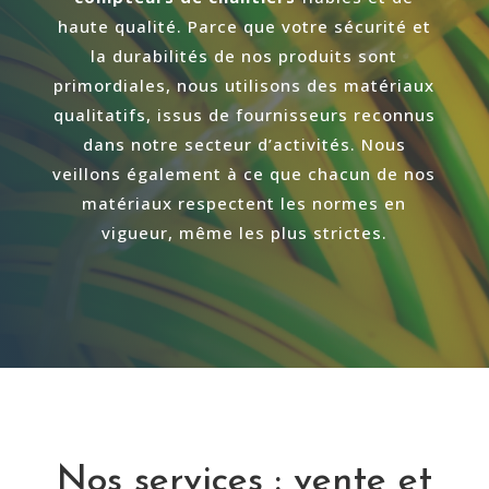
haute qualité. Parce que votre sécurité et
la durabilités de nos produits sont
primordiales, nous utilisons des matériaux
qualitatifs, issus de fournisseurs reconnus
dans notre secteur d’activités. Nous
veillons également à ce que chacun de nos
matériaux respectent les normes en
vigueur, même les plus strictes.
Nos services : vente et