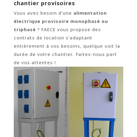
chantier provisoires
Vous avez besoin d’une
alimentation
électrique provisoire monophasé ou
triphasé
? FAECE vous propose des
contrats de location
s’adaptant
entièrement à vos besoins, quelque soit la
durée de votre chantier. Faites-nous part
de vos attentes !