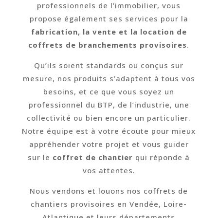
professionnels de l’immobilier, vous
propose également ses services pour la
fabrication, la vente et la location de
coffrets de branchements provisoires
.
Qu’ils soient standards ou conçus sur
mesure, nos produits s’adaptent à tous vos
besoins, et ce que vous soyez un
professionnel du BTP, de l’industrie, une
collectivité ou bien encore un particulier.
Notre équipe est à votre écoute pour mieux
appréhender votre projet et vous guider
sur le
coffret de chantier
qui réponde à
vos attentes.
Nous vendons et louons nos coffrets de
chantiers provisoires en Vendée, Loire-
Atlantique et leurs départements