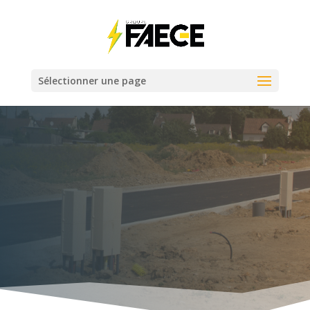
Sélectionner une page