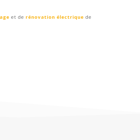
age
et de
rénovation électrique
de