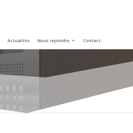
Actualités
Nous rejoindre
Contact