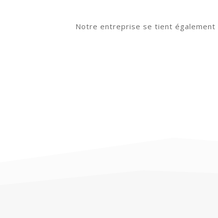
Notre entreprise se tient également 