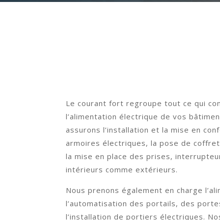
Le courant fort regroupe tout ce qui con
l’alimentation électrique de vos bâtime
assurons l’installation et la mise en co
armoires électriques, la pose de coffret
la mise en place des prises, interrupteur
intérieurs comme extérieurs.
Nous prenons également en charge l’ali
l’automatisation des portails, des port
l’installation de portiers électriques. No