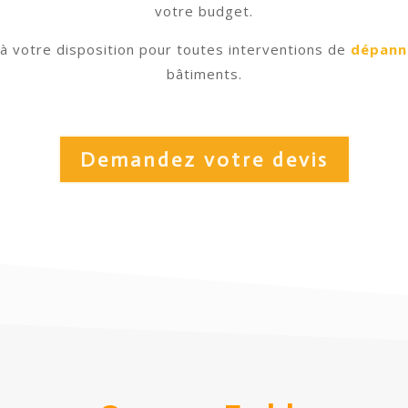
votre budget.
à votre disposition pour toutes interventions de
dépann
bâtiments.
Demandez votre devis