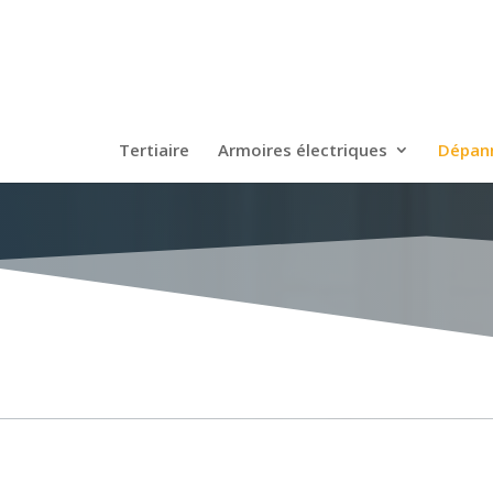
Tertiaire
Armoires électriques
Dépann