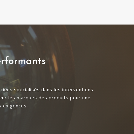
performants
ciens spécialisés dans les interventions
gueur les marques des produits pour une
s exigences.