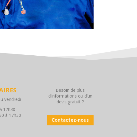
AIRES
Besoin de plus
d’informations ou d’un
au vendredi
devis gratuit ?
à 12h30
30 à 17h30
Contactez-nous