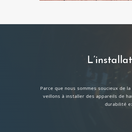
L’installa
Parce que nous sommes soucieux de la sa
veillons à installer des appareils de 
durabilité 