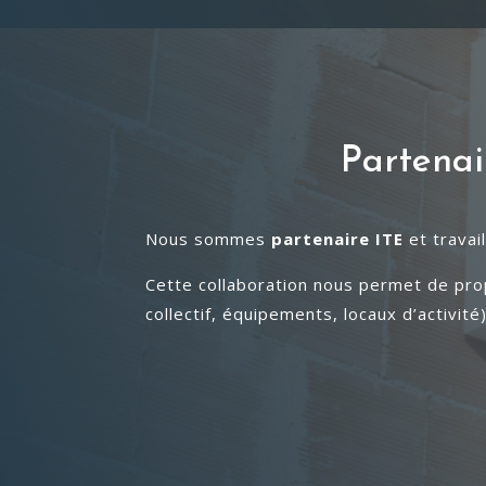
Partenai
Nous sommes
partenaire ITE
et travai
Cette collaboration nous permet de pr
collectif, équipements, locaux d’activit