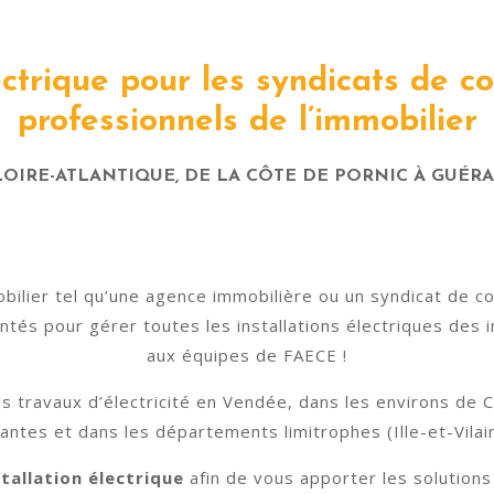
lectrique pour les syndicats de co
professionnels de l’immobilier
LOIRE-ATLANTIQUE, DE LA CÔTE DE PORNIC À GUÉR
bilier tel qu’une agence immobilière ou un syndicat de c
és pour gérer toutes les installations électriques des 
aux équipes de FAECE !
 travaux d’électricité en Vendée, dans les environs de C
antes et dans les départements limitrophes (Ille-et-Vilai
stallation électrique
afin de vous apporter les solutions