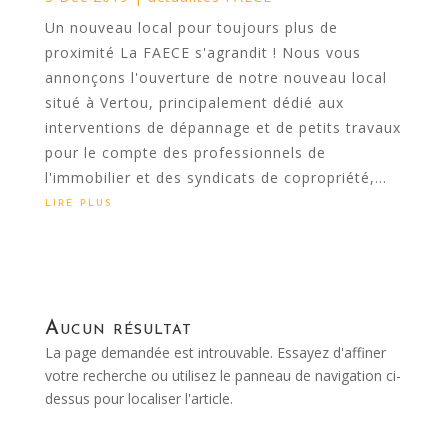
Un nouveau local pour toujours plus de
proximité La FAECE s'agrandit ! Nous vous
annonçons l'ouverture de notre nouveau local
situé à Vertou, principalement dédié aux
interventions de dépannage et de petits travaux
pour le compte des professionnels de
l'immobilier et des syndicats de copropriété,...
lire plus
Aucun résultat
La page demandée est introuvable. Essayez d'affiner
votre recherche ou utilisez le panneau de navigation ci-
dessus pour localiser l'article.