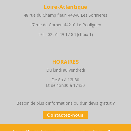
Loire-Atlantique
48 rue du Champ fleuri 44840 Les Sorinières
17 rue de Cornen 44210 Le Pouliguen
Tél. : 02 51 49 17 84 (choix 1)
HORAIRES
Du lundi au vendredi
De 8h à 12h30
Et de 13h30 à 17h30
Besoin de plus d’informations ou d’un devis gratuit ?
Contactez-nous