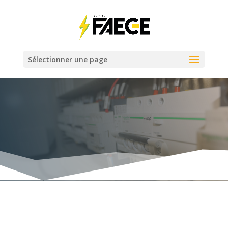
Sélectionner une page