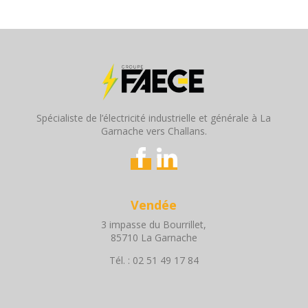
Spécialiste de l’électricité industrielle et générale à La
Garnache vers Challans.
Vendée
3 impasse du Bourrillet,
85710 La Garnache
Tél. : 02 51 49 17 84