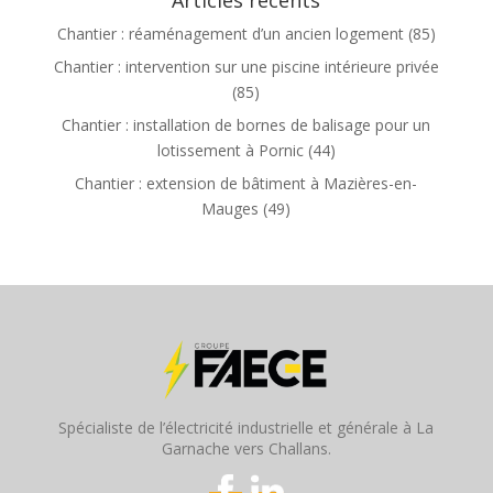
Chantier : réaménagement d’un ancien logement (85)
Chantier : intervention sur une piscine intérieure privée
(85)
Chantier : installation de bornes de balisage pour un
lotissement à Pornic (44)
Chantier : extension de bâtiment à Mazières-en-
Mauges (49)
Spécialiste de l’électricité industrielle et générale à La
Garnache vers Challans.