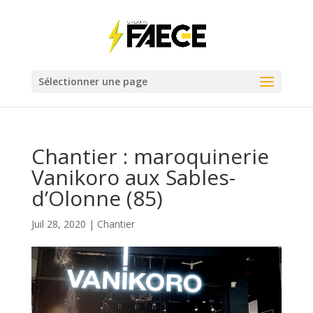
Sélectionner une page
Chantier : maroquinerie
Vanikoro aux Sables-
d’Olonne (85)
Juil 28, 2020
|
Chantier