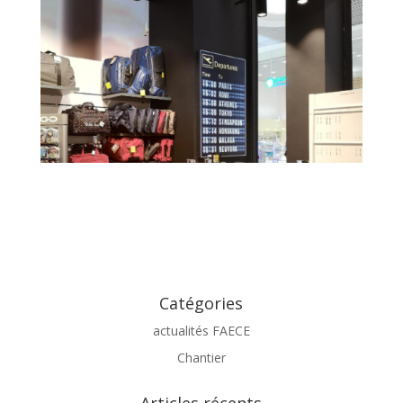
Catégories
actualités FAECE
Chantier
Articles récents