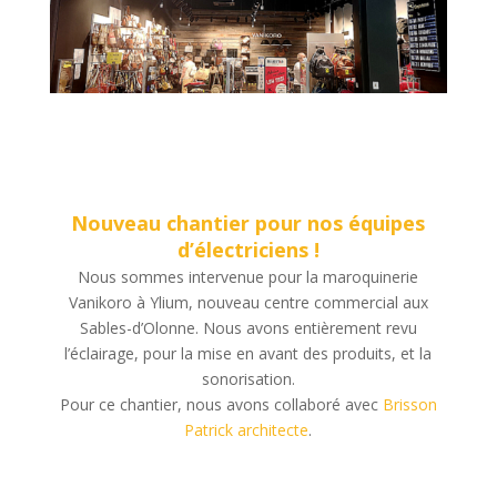
Nouveau chantier pour nos équipes
d’électriciens !
Nous sommes intervenue pour la maroquinerie
Vanikoro à Ylium, nouveau centre commercial aux
Sables-d’Olonne. Nous avons entièrement revu
l’éclairage, pour la mise en avant des produits, et la
sonorisation.
Pour ce chantier, nous avons collaboré avec
Brisson
Patrick architecte
.