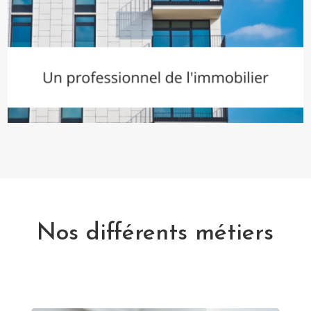
Nos différents métiers