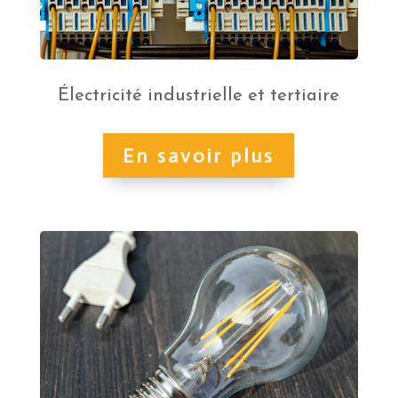
Électricité industrielle et tertiaire
En savoir plus