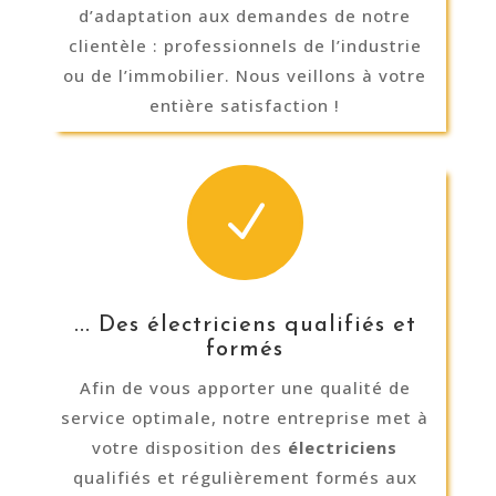
d’adaptation aux demandes de notre
clientèle : professionnels de l’industrie
ou de l’immobilier. Nous veillons à votre
entière satisfaction !
N
... Des électriciens qualifiés et
formés
Afin de vous apporter une qualité de
service optimale, notre entreprise met à
votre disposition des
électriciens
qualifiés et régulièrement formés aux