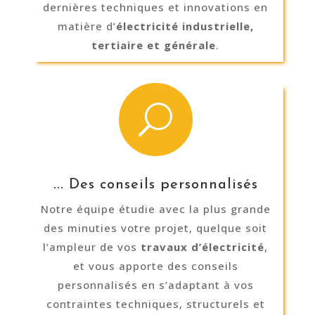
dernières techniques et innovations en
matière d’
électricité industrielle,
tertiaire et générale
.
U
... Des conseils personnalisés
Notre équipe étudie avec la plus grande
des minuties votre projet, quelque soit
l’ampleur de vos
travaux d’électricité
,
et vous apporte des conseils
personnalisés en s’adaptant à vos
contraintes techniques, structurels et