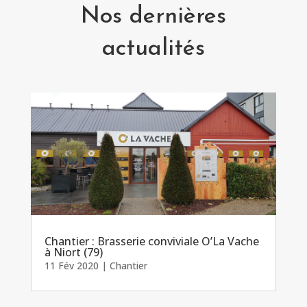
Nos dernières
actualités
Chantier : Brasserie conviviale O’La Vache
à Niort (79)
11 Fév 2020
|
Chantier