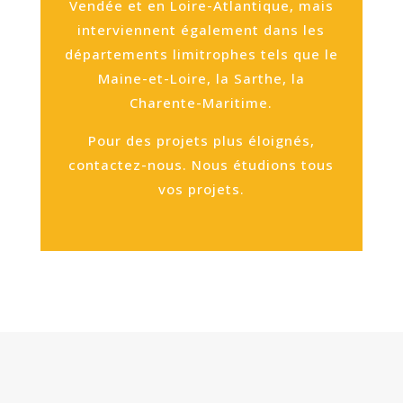
Vendée et en Loire-Atlantique, mais
interviennent également dans les
départements limitrophes tels que le
Maine-et-Loire, la Sarthe, la
Charente-Maritime.
Pour des projets plus éloignés,
contactez-nous. Nous étudions tous
vos projets.