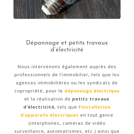
Dépannage et petits travaux
d’électricité
Nous intervenons également auprès des
professionnels de l’immobilier, tels que les
agences immobilières ou les syndicats de
copropriété, pour le
dépannage électrique
et la réalisation de
petits travaux
d’électricité
, tels que l’
installation
d’appareils électriques
en tout genre
(interphones, caméras de vidéo
surveillance, automatismes, etc.) ainsi que