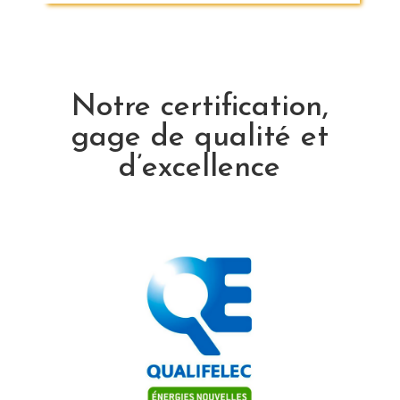
Notre certification,
gage de qualité et
d’excellence