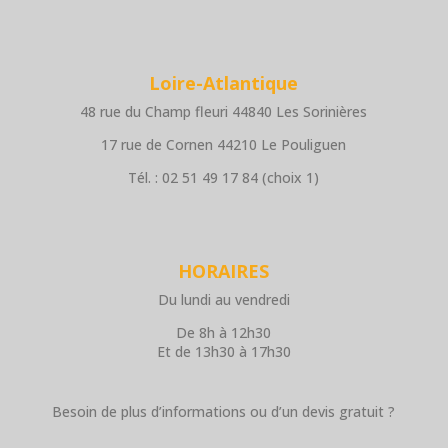
Loire-Atlantique
48 rue du Champ fleuri 44840 Les Sorinières
17 rue de Cornen 44210 Le Pouliguen
Tél. : 02 51 49 17 84 (choix 1)
HORAIRES
Du lundi au vendredi
De 8h à 12h30
Et de 13h30 à 17h30
Besoin de plus d’informations ou d’un devis gratuit ?