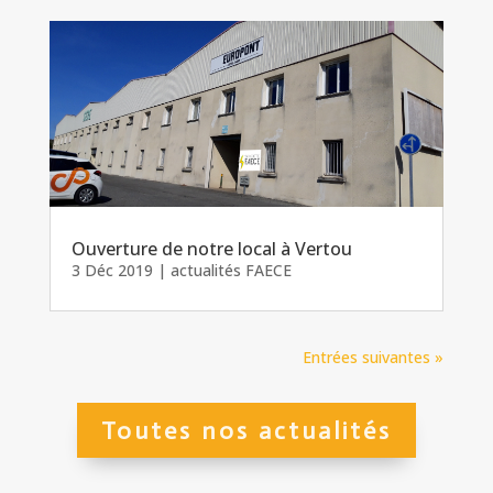
Ouverture de notre local à Vertou
3 Déc 2019
|
actualités FAECE
Entrées suivantes »
Toutes nos actualités