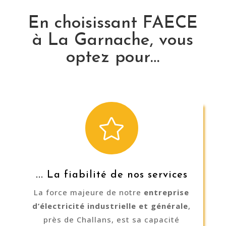
En choisissant FAECE
à La Garnache, vous
optez pour…

... La fiabilité de nos services
La force majeure de notre
entreprise
d’électricité industrielle et générale
,
près de Challans, est sa capacité