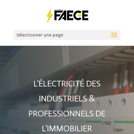
Sélectionner une page
L’ÉLECTRICITÉ DES
INDUSTRIELS &
PROFESSIONNELS DE
L’IMMOBILIER