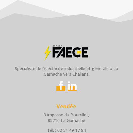
Spécialiste de l’électricité industrielle et générale à La
Garnache vers Challans.
Vendée
3 impasse du Bourrillet,
85710 La Garnache
Tél. : 02 51 49 17 84