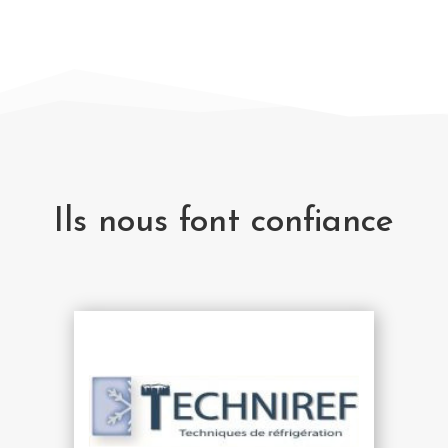
Ils nous font confiance