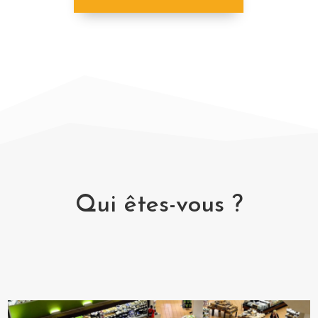
Qui êtes-vous ?