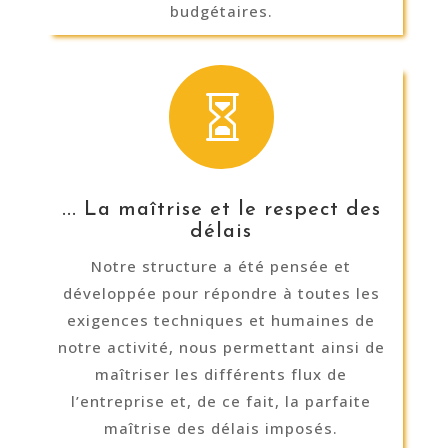
budgétaires.

... La maîtrise et le respect des
délais
Notre structure a été pensée et
développée pour répondre à toutes les
exigences techniques et humaines de
notre activité, nous permettant ainsi de
maîtriser les différents flux de
l’entreprise et, de ce fait, la parfaite
maîtrise des délais imposés.