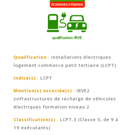
Qualification
:
installations électriques
logement commerce petit tertiaire (LCPT)
Indice(s)
:
LCPT
Mention(s) associée(s)
:
IRVE2
(infrastructures de recharge de véhicules
électriques formation niveau 2
Classification(s)
:
LCPT.3 (Classe 3, de 9 à
19 exécutants)