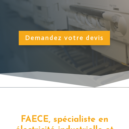
Demandez votre devis
FAECE, spécialiste en