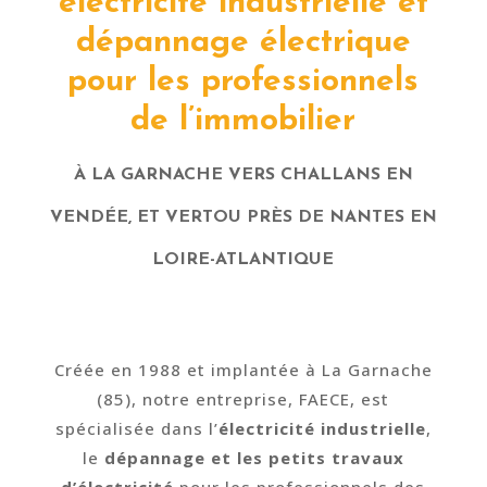
électricité industrielle et
dépannage électrique
pour les professionnels
de l’immobilier
À LA GARNACHE VERS CHALLANS EN
VENDÉE, ET VERTOU PRÈS DE NANTES EN
LOIRE-ATLANTIQUE
Créée en 1988 et implantée à La Garnache
(85), notre entreprise, FAECE, est
spécialisée dans l’
électricité industrielle
,
le
dépannage et les petits travaux
d’électricité
pour les professionnels des