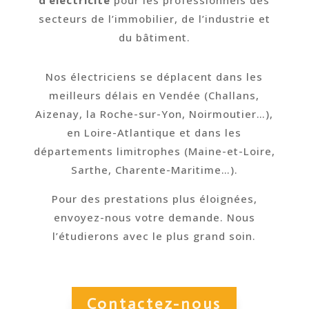
secteurs de l’immobilier, de l’industrie et
du bâtiment.
Nos électriciens se déplacent dans les
meilleurs délais en Vendée (Challans,
Aizenay, la Roche-sur-Yon, Noirmoutier…),
en Loire-Atlantique et dans les
départements limitrophes (Maine-et-Loire,
Sarthe, Charente-Maritime…).
Pour des prestations plus éloignées,
envoyez-nous votre demande. Nous
l’étudierons avec le plus grand soin.
Contactez-nous